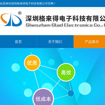
欢迎来到深圳格来得电子科技有限公司官网！
首页
关于我们
产品展示