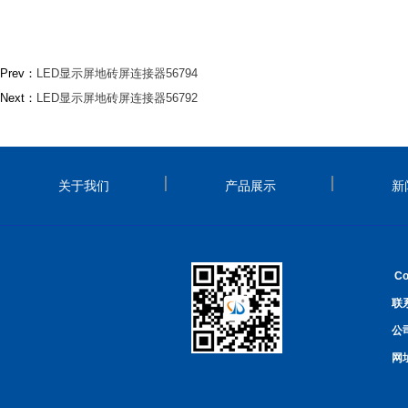
Prev：
LED显示屏地砖屏连接器56794
Next：
LED显示屏地砖屏连接器56792
关于我们
产品展示
新
Co
联系
公
网