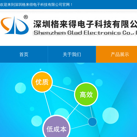
欢迎来到深圳格来得电子科技有限公司官网！
首页
关于我们
产品展示