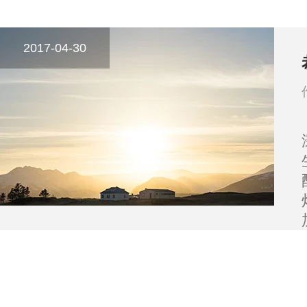
2017-04-30