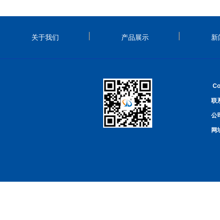
关于我们
产品展示
新
Co
联系
公
网