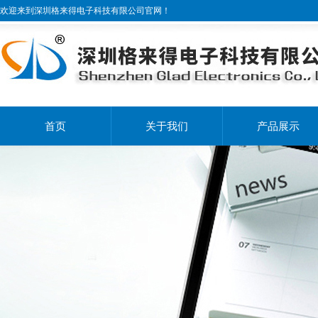
欢迎来到深圳格来得电子科技有限公司官网！
首页
关于我们
产品展示