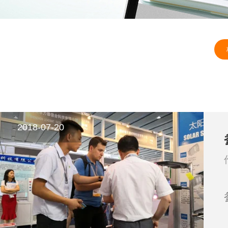
2018-07-20