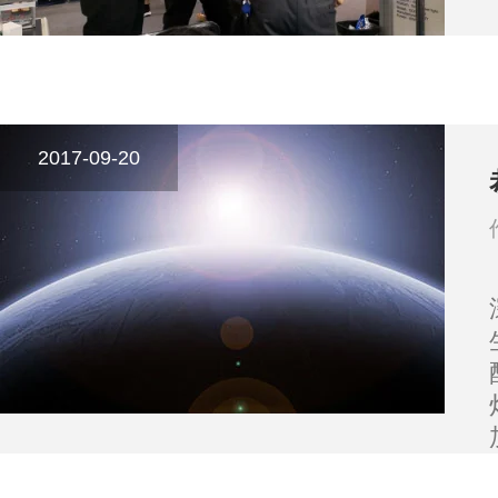
2017-09-20